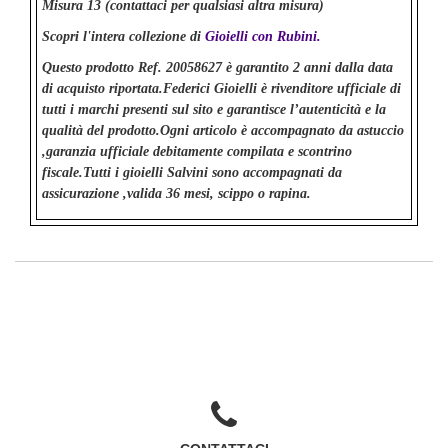
Misura 13 (contattaci per qualsiasi altra misura)
Scopri l'intera collezione di
Gioielli con Rubini.
Questo prodotto Ref. 20058627 è garantito 2 anni dalla data
di acquisto riportata.Federici Gioielli è rivenditore ufficiale di
tutti i marchi presenti sul sito e garantisce l’autenticità e la
qualità del prodotto.Ogni articolo è accompagnato da astuccio
,garanzia ufficiale debitamente compilata e scontrino
fiscale.Tutti i gioielli Salvini sono accompagnati da
assicurazione ,valida 36 mesi, scippo o rapina.