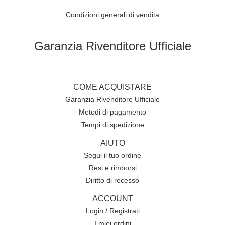
Condizioni generali di vendita
Garanzia Rivenditore Ufficiale
COME ACQUISTARE
Garanzia Rivenditore Ufficiale
Metodi di pagamento
Tempi di spedizione
AIUTO
Segui il tuo ordine
Resi e rimborsi
Diritto di recesso
ACCOUNT
Login / Registrati
I miei ordini