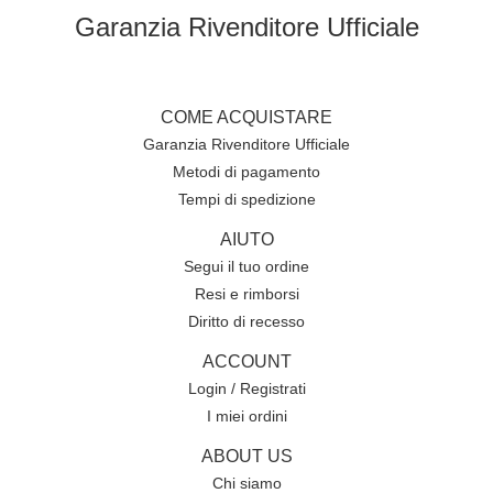
Garanzia Rivenditore Ufficiale
COME ACQUISTARE
Garanzia Rivenditore Ufficiale
Metodi di pagamento
Tempi di spedizione
AIUTO
Segui il tuo ordine
Resi e rimborsi
Diritto di recesso
ACCOUNT
Login / Registrati
I miei ordini
ABOUT US
Chi siamo